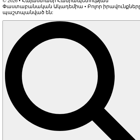
©
2026
• Հայաստանի Հանրապետության
Փաստաբանական Ակադեմիա • Բոլոր իրավունքներ
պաշտպանված են: